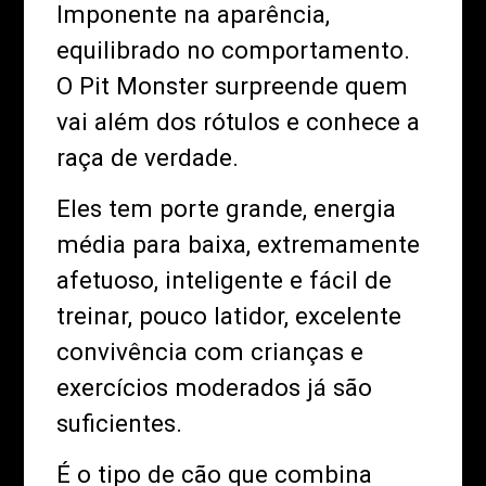
Imponente na aparência,
equilibrado no comportamento.
O Pit Monster surpreende quem
vai além dos rótulos e conhece a
raça de verdade.
Eles tem porte grande, energia
média para baixa, extremamente
afetuoso, inteligente e fácil de
treinar, pouco latidor, excelente
convivência com crianças e
exercícios moderados já são
suficientes.
É o tipo de cão que combina