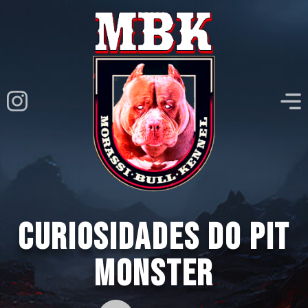
Curiosidades do Pit
Monster