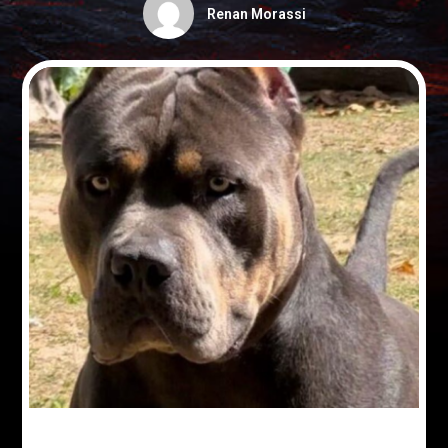
Renan Morassi