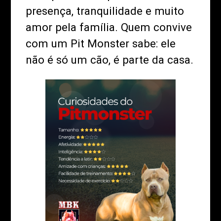
presença, tranquilidade e muito
amor pela família. Quem convive
com um Pit Monster sabe: ele
não é só um cão, é parte da casa.