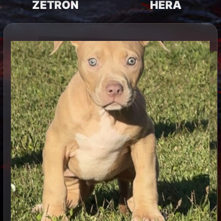
ZETRON
HERA