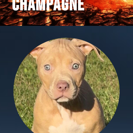
champagne