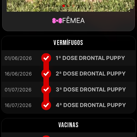
FÊMEA
VERMÍFUGOS
1ª DOSE DRONTAL PUPPY
01/06/2026
2ª DOSE DRONTAL PUPPY
16/06/2026
3ª DOSE DRONTAL PUPPY
01/07/2026
4ª DOSE DRONTAL PUPPY
16/07/2026
VACINAS