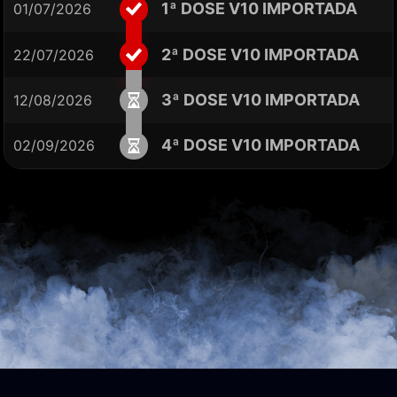
1ª DOSE V10 IMPORTADA
01/07/2026
2ª DOSE V10 IMPORTADA
22/07/2026
3ª DOSE V10 IMPORTADA
12/08/2026
4ª DOSE V10 IMPORTADA
02/09/2026