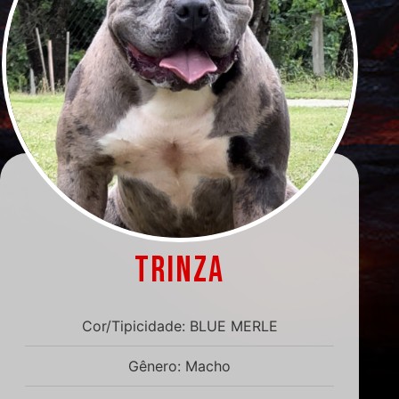
TRINZA
Cor/Tipicidade: BLUE MERLE
Gênero: Macho