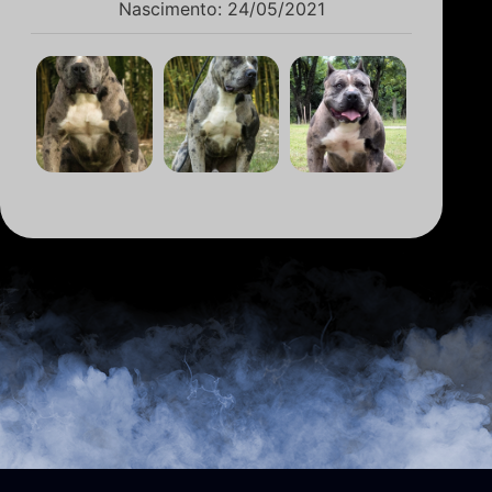
Nascimento: 24/05/2021