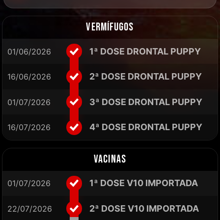
VERMÍFUGOS
1ª DOSE DRONTAL PUPPY
01/06/2026
2ª DOSE DRONTAL PUPPY
16/06/2026
3ª DOSE DRONTAL PUPPY
01/07/2026
4ª DOSE DRONTAL PUPPY
16/07/2026
VACINAS
1ª DOSE V10 IMPORTADA
01/07/2026
2ª DOSE V10 IMPORTADA
22/07/2026