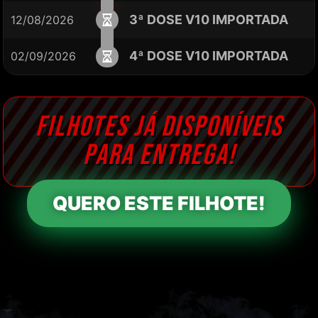
3ª DOSE V10 IMPORTADA
12/08/2026
4ª DOSE V10 IMPORTADA
02/09/2026
FILHOTES JÁ DISPONÍVEIS
PARA ENTREGA!
QUERO ESTE FILHOTE!