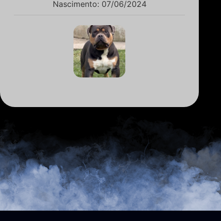
Nascimento: 07/06/2024