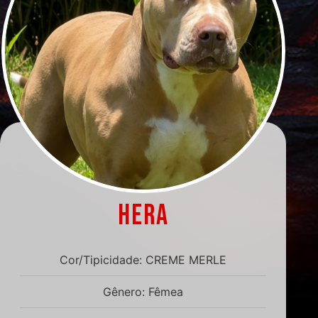
HERA
Cor/Tipicidade: CREME MERLE
Gênero: Fêmea