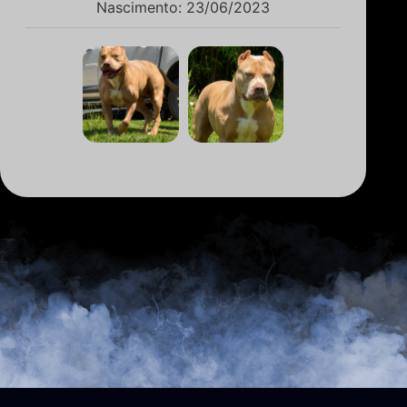
Nascimento: 23/06/2023