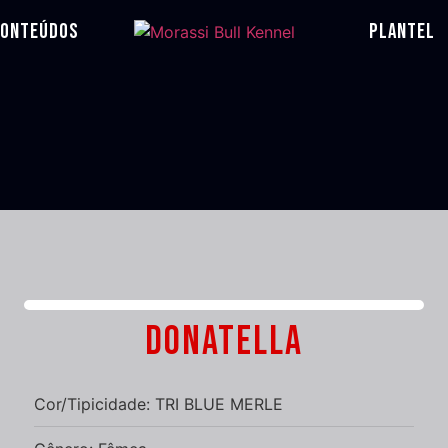
ONTEÚDOS
PLANTEL
DONATELLA
Cor/Tipicidade: TRI BLUE MERLE