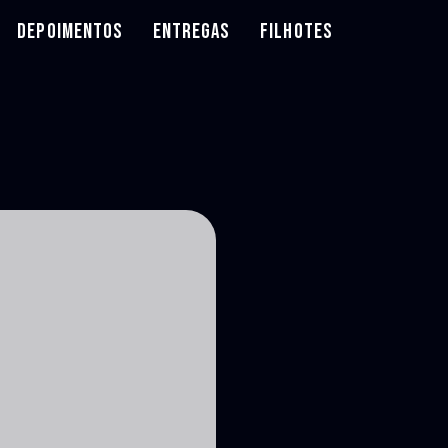
DEPOIMENTOS
ENTREGAS
FILHOTES