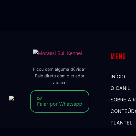
Menu
Ficou com alguma dúvida?
Fale direto com o criador
INÍCIO
abaixo
O CANIL
SOBRE A 
Falar por Whatsapp
CONTEÚD
PLANTEL
DEPOIME