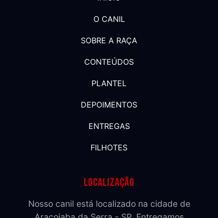
O CANIL
SOBRE A RAÇA
CONTEÚDOS
PLANTEL
DEPOIMENTOS
ENTREGAS
FILHOTES
Localização
Nosso canil está localizado na cidade de
Araçoiaba da Serra - SP. Entregamos