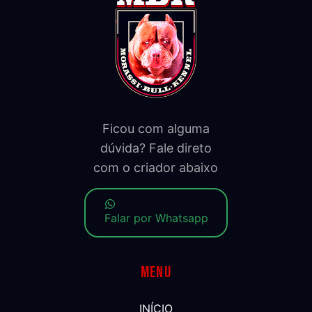
Ficou com alguma
dúvida? Fale direto
com o criador abaixo
Falar por Whatsapp
Menu
INÍCIO