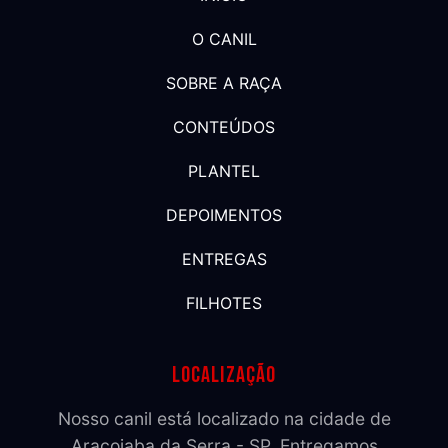
O CANIL
SOBRE A RAÇA
CONTEÚDOS
PLANTEL
DEPOIMENTOS
ENTREGAS
FILHOTES
Localização
Nosso canil está localizado na cidade de
Araçoiaba da Serra - SP. Entregamos