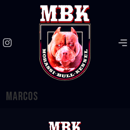
Marcos