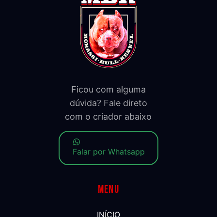
Ficou com alguma
dúvida? Fale direto
com o criador abaixo
Falar por Whatsapp
Menu
INÍCIO