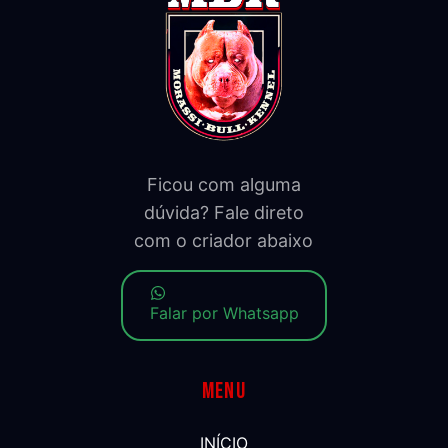
Ficou com alguma
dúvida? Fale direto
com o criador abaixo
Falar por Whatsapp
Menu
INÍCIO