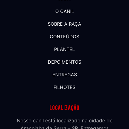
O CANIL
SOBRE A RAÇA
CONTEÚDOS
PLANTEL
DEPOIMENTOS
ENTREGAS
FILHOTES
Localização
Nosso canil está localizado na cidade de
Araçoiaba da Serra - SP. Entregamos