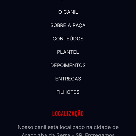
O CANIL
SOBRE A RAÇA
CONTEÚDOS
PLANTEL
DEPOIMENTOS
ENTREGAS
FILHOTES
Localização
Nosso canil está localizado na cidade de
Araçoiaba da Serra - SP. Entregamos