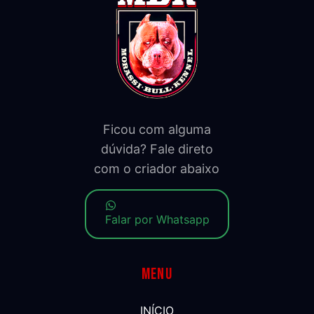
Ficou com alguma
dúvida? Fale direto
com o criador abaixo
Falar por Whatsapp
Menu
INÍCIO