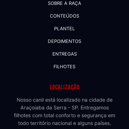
SOBRE A RAÇA
CONTEÚDOS
PLANTEL
DEPOIMENTOS
ENTREGAS
FILHOTES
Localização
Nosso canil está localizado na cidade de
Araçoiaba da Serra - SP. Entregamos
filhotes com total conforto e segurança em
todo território nacional e alguns países.