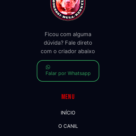
Ficou com alguma
dúvida? Fale direto
com o criador abaixo
Falar por Whatsapp
Menu
INÍCIO
O CANIL