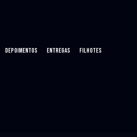
DEPOIMENTOS
ENTREGAS
FILHOTES