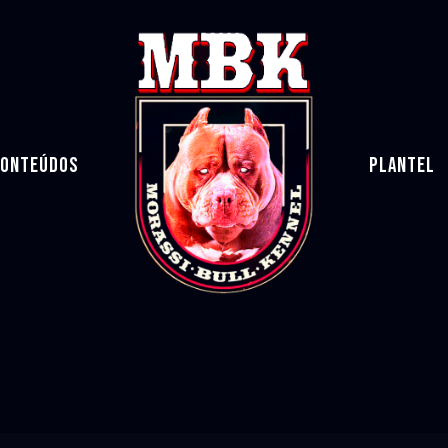
ONTEÚDOS
PLANTEL