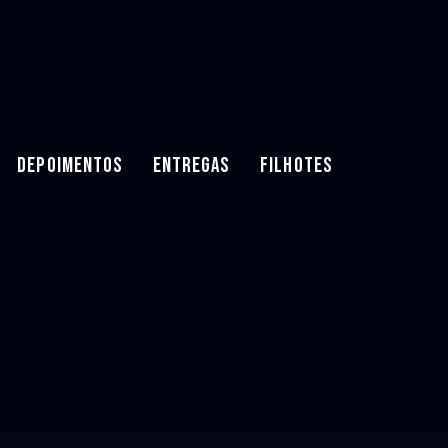
DEPOIMENTOS
ENTREGAS
FILHOTES