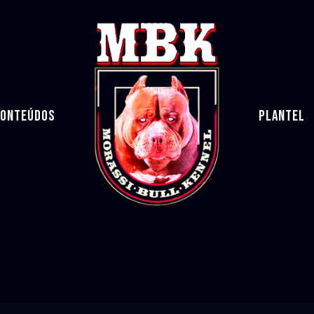
ONTEÚDOS
PLANTEL