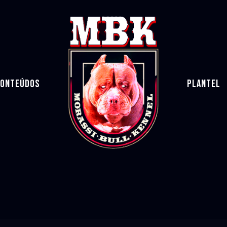
ONTEÚDOS
PLANTEL